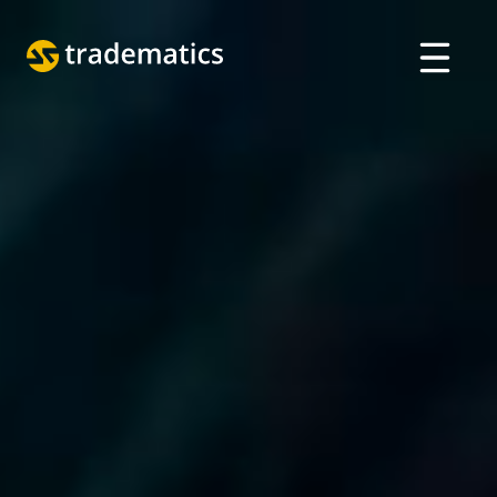
VỀ
GIAO DỊCH
BỘ PHẬN A. I.
GIÁO DỤC
Đăng nhập
ENGLISH
ARABIC