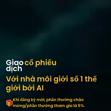
Giao
c
ổ
p
h
i
ế
u
dịch
Với nhà môi giới số 1 thế
giới bởi AI
Khi đăng ký mới, phần thưởng chào
mừng/phần thưởng tham gia là 5%.