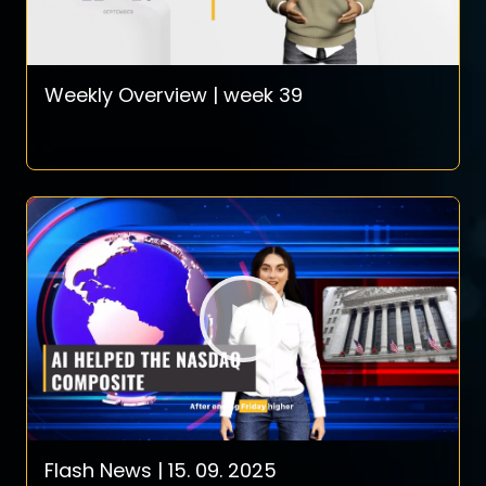
Weekly Overview | week 39
Flash News | 15. 09. 2025