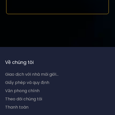
Về chúng tôi
Giao dịch với nhà môi giới...
Giấy phép và quy định
Văn phong chính
Theo dõi chúng tôi
Thanh toán