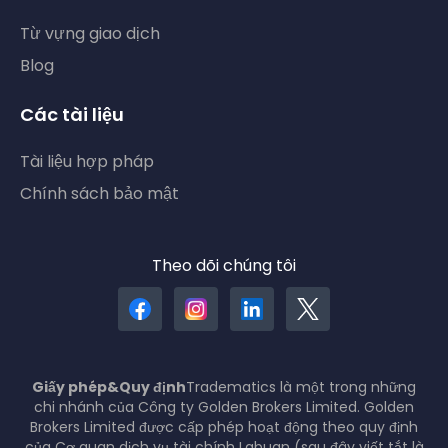
Từ vựng giao dịch
Blog
Các tài liệu
Tài liệu hợp pháp
Chính sách bảo mật
Theo dõi chúng tôi
Giấy phép&Quy định
Tradematics là một trong những
chi nhánh của Công ty Golden Brokers Limited. Golden
Brokers Limited được cấp phép hoạt động theo quy định