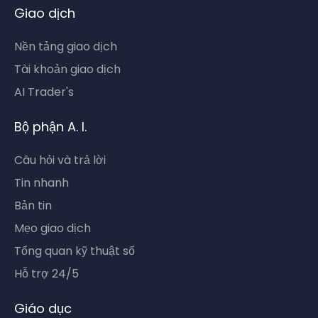
Giao dịch
Nền tảng giao dịch
Tài khoản giao dịch
AI Trader's
Bộ phận A. I.
Câu hỏi và trả lời
Tin nhanh
Bản tin
Mẹo giao dịch
Tổng quan kỹ thuật số
Hỗ trợ 24/5
Giáo dục