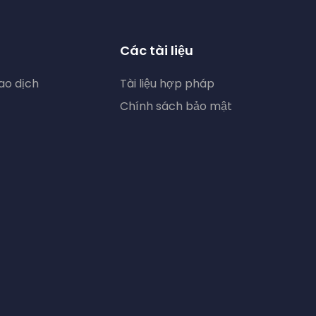
Các tài liệu
ao dịch
Tài liệu hợp pháp
Chính sách bảo mật