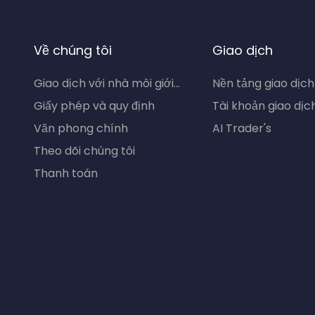
Về chúng tôi
Giao dịch
Giao dịch với nhà môi giới...
Nền tảng giao dịch
Giấy phép và quy định
Tài khoản giao dịc
Văn phong chính
AI Trader's
Theo dõi chúng tôi
Thanh toán