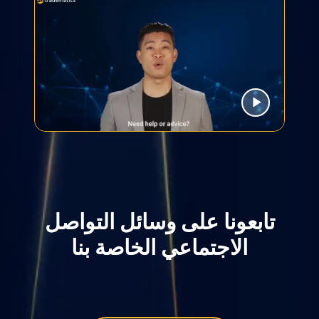
تابعونا على وسائل التواصل
الاجتماعي الخاصة بنا