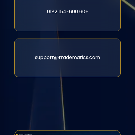
+60 154-600 0182
support@tradematics.com