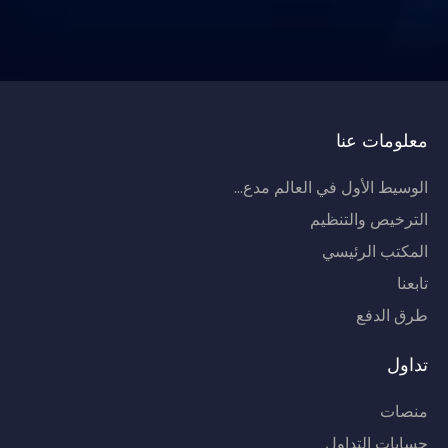
معلومات عنا
الوسيط الأول في العالم مدع...
الترخيص والتنظيم
المكتب الرئيسي
تابعنا
طرق الدفع
تداول
منصات
حسابات التداول