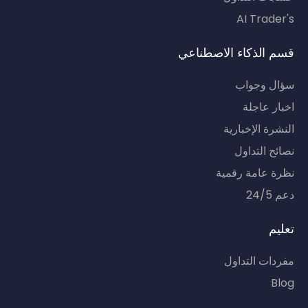
AI Trader's
قسم الذكاء الاصطناعي
سؤال وجواب
اخبار عاجلة
النشرة الإخبارية
نصائح التداول
نظرة عامة رقمية
دعم 24/5
تعليم
مفردات التداول
Blog