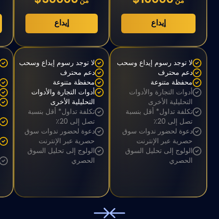
30000$
10000$
من
من
إيداع
إيداع
لا توجد رسوم إيداع وسحب
لا توجد رسوم إيداع وسحب
دعم محترف
دعم محترف
محفظة متنوعة
محفظة متنوعة
أدوات التجارة والأدوات
أدوات التجارة والأدوات
التحليلية الأخرى
التحليلية الأخرى
تكلفة تداول* أقل بنسبة
تكلفة تداول* أقل بنسبة
تصل إلى 20٪
تصل إلى 20٪
دعوة لحضور ندوات سوق
دعوة لحضور ندوات سوق
حصرية عبر الإنترنت
حصرية عبر الإنترنت
الولوج إلى تحليل السوق
الولوج إلى تحليل السوق
الحصري
الحصري