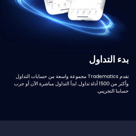
بدء التداول
تقدم Tradematics مجموعة واسعة من حسابات التداول
وأكثر من 1500 أداة تداول. ابدأ التداول مباشرة الآن أو جرب
حسابنا التجريبي.