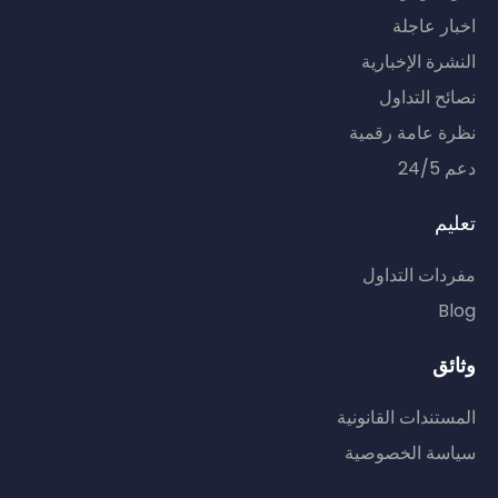
اخبار عاجلة
النشرة الإخبارية
نصائح التداول
نظرة عامة رقمية
دعم 24/5
تعليم
مفردات التداول
Blog
وثائق
المستندات القانونية
سياسة الخصوصية