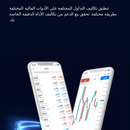
تنطبق تكاليف التداول المختلفة على الأدوات المالية المختلفة
بطريقة مختلفة. تحقق مع الدعم من تكاليف الأداة الدقيقة الخاصة
بك.