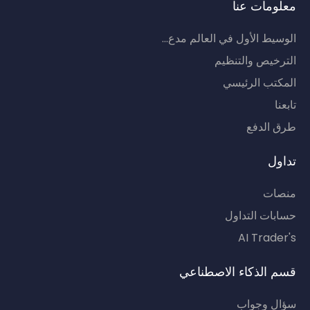
معلومات عنا
الوسيط الأول في العالم مدع...
الترخيص والتنظيم
المكتب الرئيسي
تابعنا
طرق الدفع
تداول
منصات
حسابات التداول
AI Trader's
قسم الذكاء الاصطناعي
سؤال وجواب