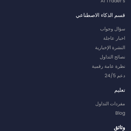
AI Trader's
قسم الذكاء الاصطناعي
سؤال وجواب
اخبار عاجلة
النشرة الإخبارية
نصائح التداول
نظرة عامة رقمية
دعم 24/5
تعليم
مفردات التداول
Blog
وثائق