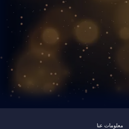
معلومات عنا