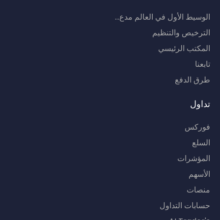
الوسيط الأول في العالم مدع...
الترخيص والتنظيم
المكتب الرئيسي
تابعنا
طرق الدفع
تداول
فوركس
السلع
المؤشرات
الأسهم
منصات
حسابات التداول