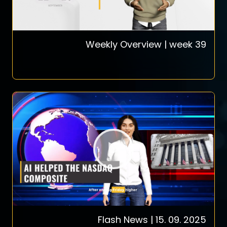
Weekly Overview | week 39
Flash News | 15. 09. 2025