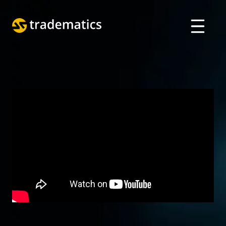
حول
تداول
قسم الذكاء الاصطناعي
تعليم
تسجيل الدخول
VIETNAMESE
ENGLISH