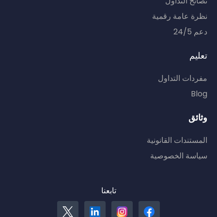
نصائح التداول
نظرة عامة رقمية
دعم 24/5
تعليم
مفردات التداول
Blog
وثائق
المستندات القانونية
سياسة الخصوصية
تابعنا