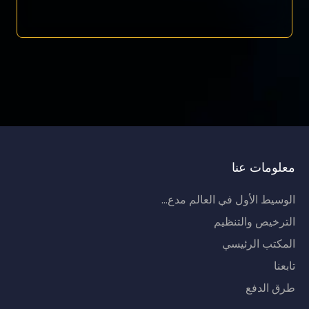
معلومات عنا
الوسيط الأول في العالم مدع...
الترخيص والتنظيم
المكتب الرئيسي
تابعنا
طرق الدفع