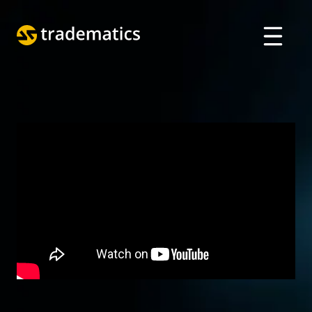
حول
تداول
قسم الذكاء الاصطناعي
تعليم
تسجيل الدخول
VIETNAMESE
ENGLISH