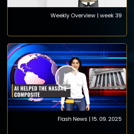
Weekly Overview | week 39
Flash News | 15. 09. 2025