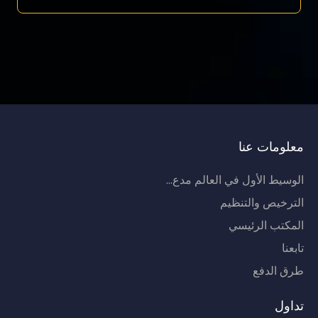
معلومات عنا
الوسيط الأول في العالم مدع...
الترخيص والتنظيم
المكتب الرئيسي
تابعنا
طرق الدفع
تداول