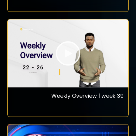
Weekly Overview | week 39