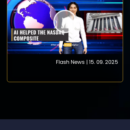
Flash News | 15. 09. 2025