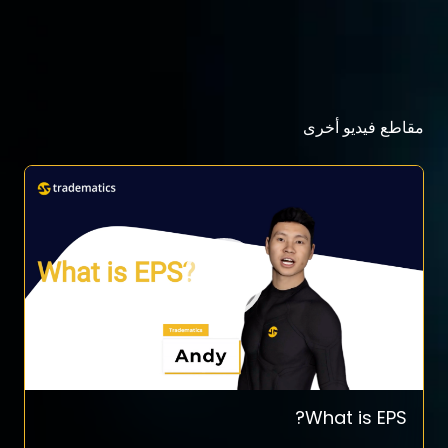
مقاطع فيديو أخرى
What is EPS?