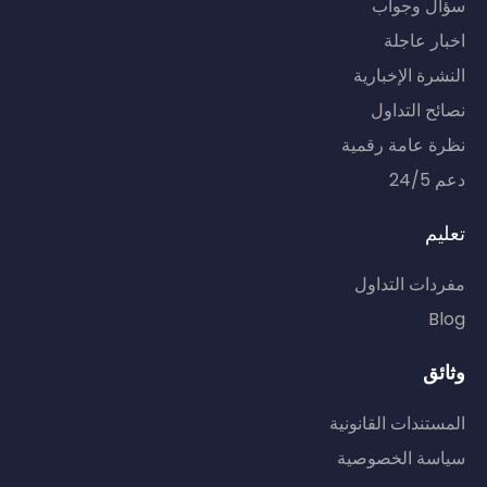
سؤال وجواب
اخبار عاجلة
النشرة الإخبارية
نصائح التداول
نظرة عامة رقمية
دعم 24/5
تعليم
مفردات التداول
Blog
وثائق
المستندات القانونية
سياسة الخصوصية