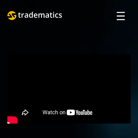
حول
تداول
قسم الذكاء الاصطناعي
تعليم
تسجيل الدخول
VIETNAMESE
ENGLISH