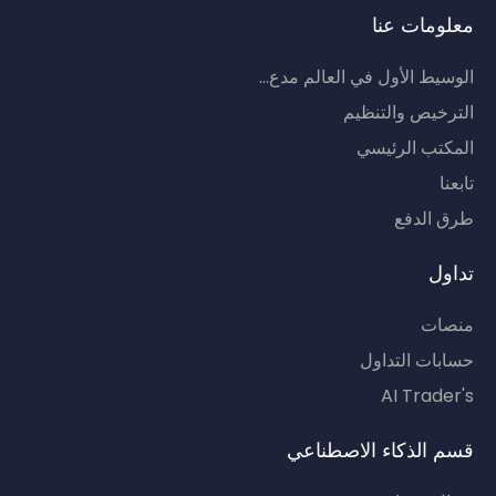
معلومات عنا
الوسيط الأول في العالم مدع...
الترخيص والتنظيم
المكتب الرئيسي
تابعنا
طرق الدفع
تداول
منصات
حسابات التداول
AI Trader's
قسم الذكاء الاصطناعي